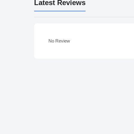
Latest Reviews
No Review